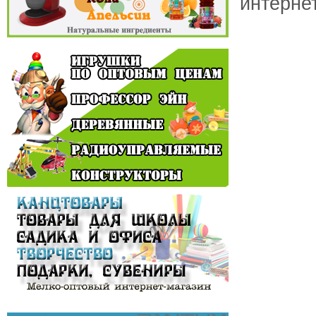
интерне