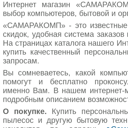
Интернет магазин «САМАРАКОМП
выбор компьютеров, бытовой и ор
«САМАРАКОМП» - это известные 
скидок, удобная система заказо
На страницах каталога нашего Ин
купить качественный персональ
запросам.
Вы сомневаетесь, какой компь
помогут и бесплатно проконсу
именно Вам. В нашем интернет-м
подробным описанием возможносте
О покупке.
Купить персональный
пылесос и другую бытовую техн