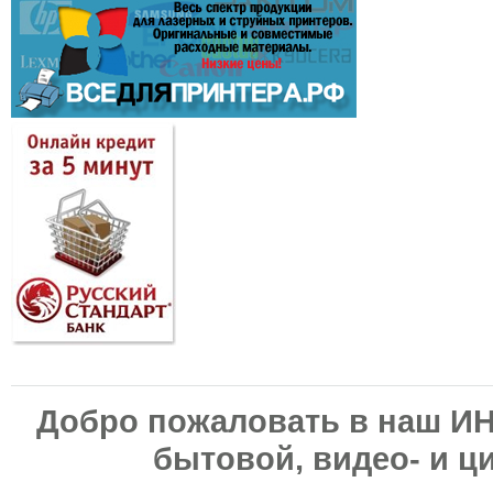
Добро пожаловать в наш И
бытовой, видео- и ц