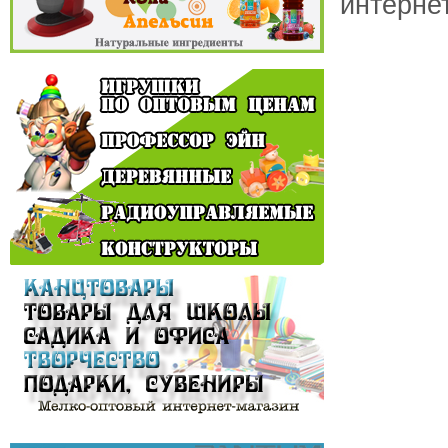
интерне