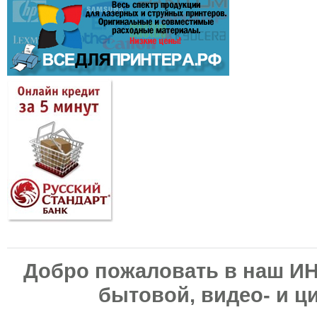
Добро пожаловать в наш И
бытовой, видео- и ц