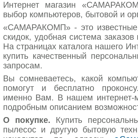
Интернет магазин «САМАРАКОМП
выбор компьютеров, бытовой и ор
«САМАРАКОМП» - это известные 
скидок, удобная система заказо
На страницах каталога нашего Ин
купить качественный персональ
запросам.
Вы сомневаетесь, какой компь
помогут и бесплатно проконсу
именно Вам. В нашем интернет-м
подробным описанием возможносте
О покупке.
Купить персональный
пылесос и другую бытовую техн