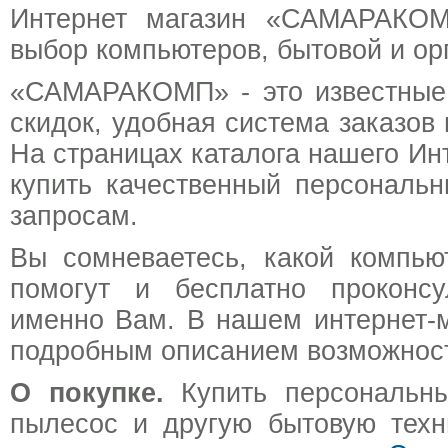
Интернет магазин «САМАРАКОМП
выбор компьютеров, бытовой и ор
«САМАРАКОМП» - это известные 
скидок, удобная система заказо
На страницах каталога нашего Ин
купить качественный персональ
запросам.
Вы сомневаетесь, какой компь
помогут и бесплатно проконсу
именно Вам. В нашем интернет-м
подробным описанием возможносте
О покупке.
Купить персональный
пылесос и другую бытовую техн