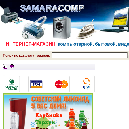
ИНТЕРНЕТ-МАГАЗИН
компьютерной, бытовой, виде
Поиск по каталогу товаров: