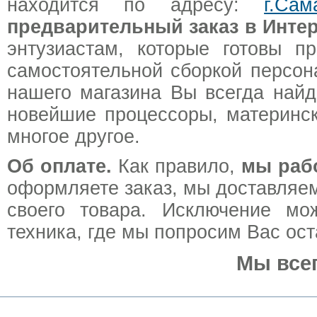
находится по адресу:
г.Са
предварительный заказ в Интер
энтузиастам, которые готовы п
самостоятельной сборкой персон
нашего магазина Вы всегда най
новейшие процессоры, материнск
многое другое.
Об оплате.
Как правило,
мы раб
оформляете заказ, мы доставляем
своего товара. Исключение мо
техника, где мы попросим Вас ос
Мы все