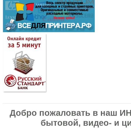
Добро пожаловать в наш И
бытовой, видео- и ц